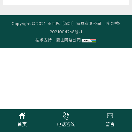
联系我们
Copyright © 2021 莱弗思（深圳）家具有限公司
苏ICP备
2021004268号-1
技术支持：
昆山网络公司
首页
电话咨询
留言