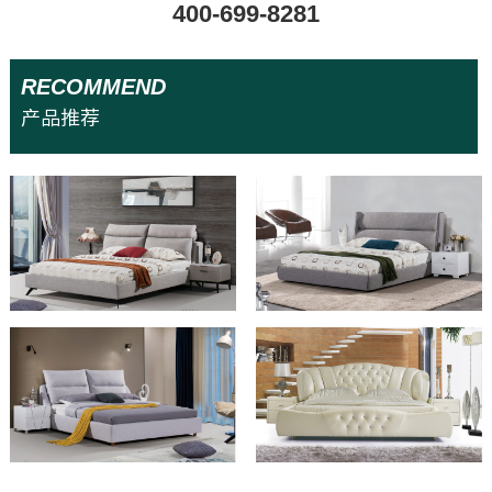
400-699-8281
RECOMMEND
招商加盟
产品推荐
联系我们