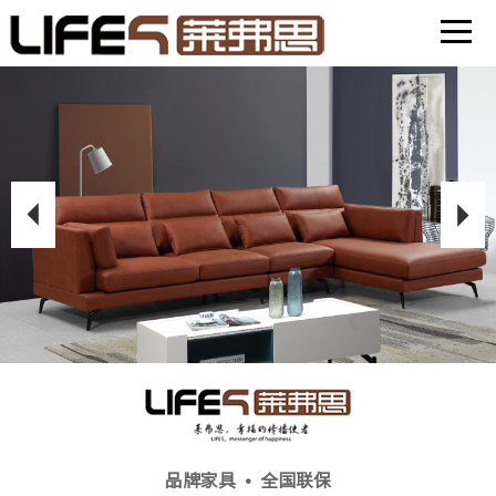
首页
产品中心
关于我们
线下体验店
品牌家具 • 全国联保
新闻中心