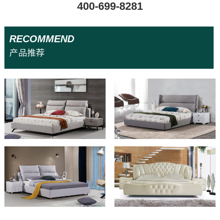
400-699-8281
RECOMMEND
招商加盟
产品推荐
联系我们