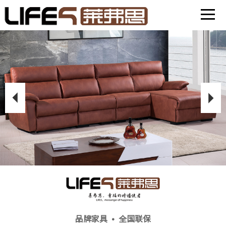
首页
产品中心
关于我们
线下体验店
品牌家具 • 全国联保
新闻中心