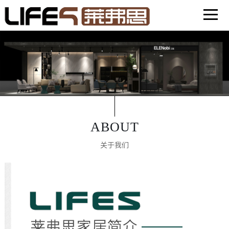
首页
ABOUT
关于我们
产品中心