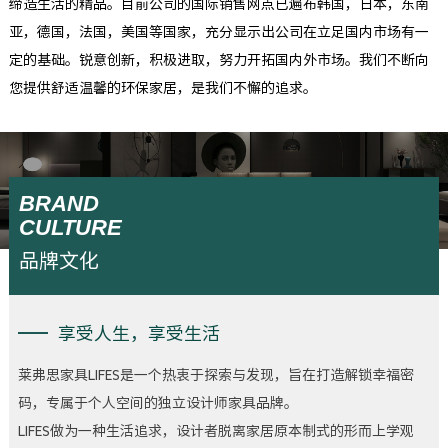
缔造生活的精品。目前公司的国际销售网点已遍布韩国，日本，东南
亚，德国，法国，美国等国家，充分显示出公司在立足国内市场有一
定的基础。锐意创新，积极进取，努力开拓国内外市场。我们不断向
您提供舒适温馨的环保家居，是我们不懈的追求。
BRAND
新闻中心
CULTURE
品牌文化
享受人生，享受生活
莱弗思家具LIFES是一个热衷于探索与发现，旨在打造解锁幸福密
码，专属于个人空间的独立设计师家具品牌。
LIFES做为一种生活追求，设计者脱离家居原本制式的形而上学观